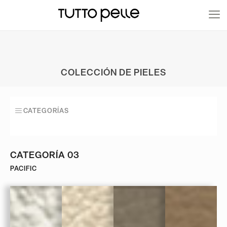
20% EN PRODUCTOS A FABRICACIÓN
COLECCIÓN DE PIELES
CATEGORÍAS
CATEGORÍA 03
PACIFIC