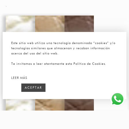
.
Este sitio web utiliza una tecnología denominada “cookies” y/o
tecnologías similares que almacenan y recaban información
acerca del uso del sitio web.
Te invitamos a leer atentamente esta Política de Cookies.
LEER MÁS
ACEPTAR