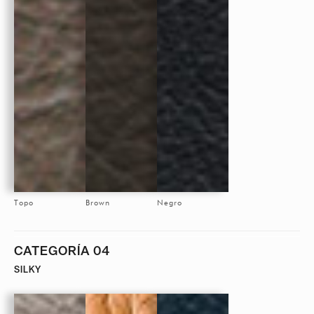
Topo
Brown
Negro
CATEGORÍA 04
SILKY