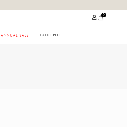
0
TUTTO PELLE
ANNUAL SALE