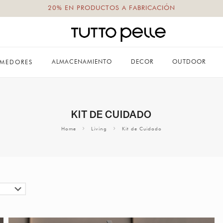
20% EN PRODUCTOS A FABRICACIÓN
ALMACENAMIENTO
DECOR
OUTDOOR
MEDORES
KIT DE CUIDADO
Home
Living
Kit de Cuidado