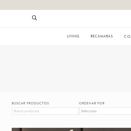
LIVING
RECÁMARAS
CO
BUSCAR PRODUCTOS
ORDENAR POR