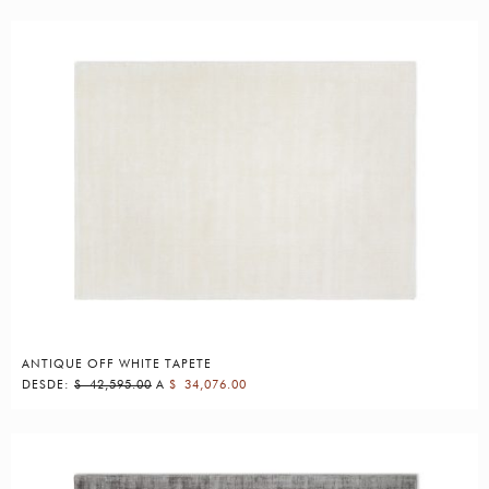
ANTIQUE OFF WHITE TAPETE
DESDE:
$
42,595.00
A
$
34,076.00