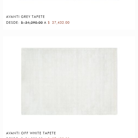
AVANTI GREY TAPETE
DESDE:
$
34,290.00
A
$
27,432.00
AVANTI OFF WHITE TAPETE