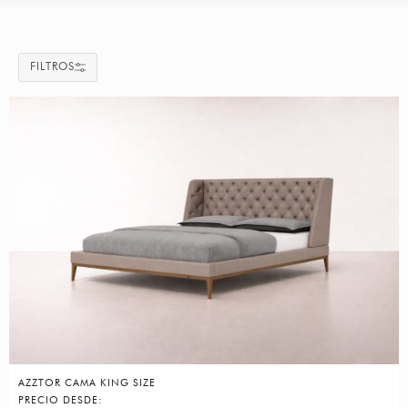
FILTROS
AZZTOR CAMA KING SIZE
PRECIO DESDE: