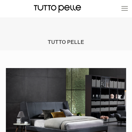
20% EN PRODUCTOS A FABRICACIÓN
TUTTO PELLE