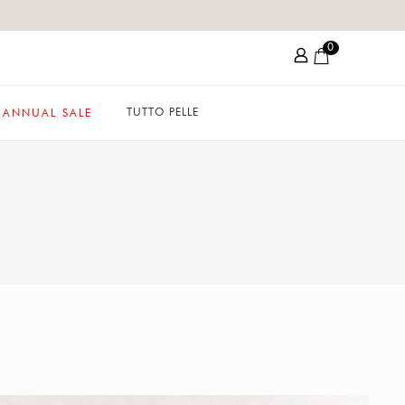
0
TUTTO PELLE
ANNUAL SALE