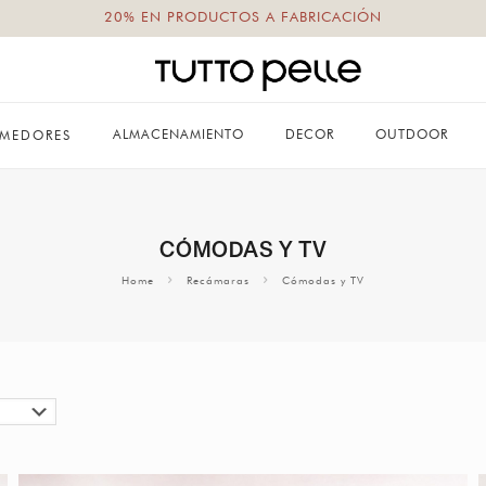
20% EN PRODUCTOS A FABRICACIÓN
ALMACENAMIENTO
DECOR
OUTDOOR
MEDORES
CÓMODAS Y TV
Home
Recámaras
Cómodas y TV