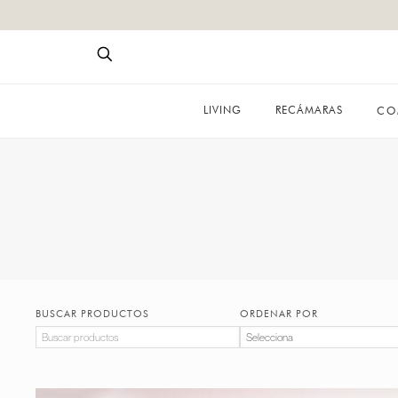
LIVING
RECÁMARAS
CO
BUSCAR PRODUCTOS
ORDENAR POR