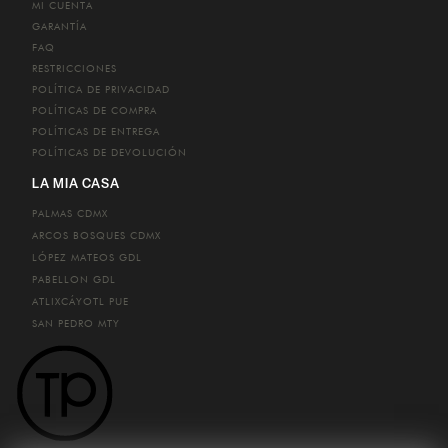
MI CUENTA
GARANTÍA
FAQ
RESTRICCIONES
POLÍTICA DE PRIVACIDAD
POLÍTICAS DE COMPRA
POLÍTICAS DE ENTREGA
POLÍTICAS DE DEVOLUCIÓN
LA MIA CASA
PALMAS
CDMX
ARCOS BOSQUES
CDMX
LÓPEZ MATEOS
GDL
PABELLON
GDL
ATLIXCÁYOTL
PUE
SAN PEDRO
MTY