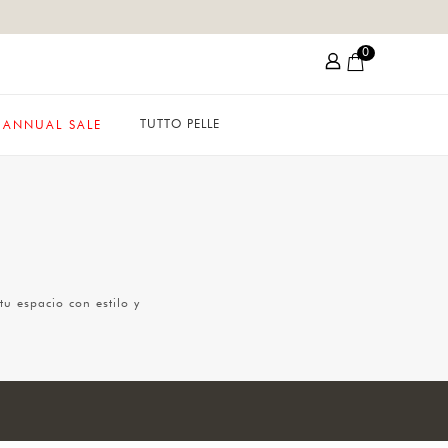
0
TUTTO PELLE
ANNUAL SALE
u espacio con estilo y