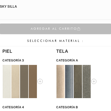
SKY SILLA
AGREGAR AL CARRITO
SELECCIONAR MATERIAL :
PIEL
TELA
CATEGORÍA 3
CATEGORÍA A
CATEGORÍA 4
CATEGORÍA B