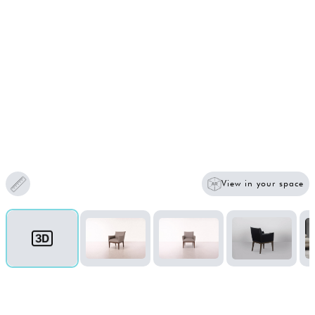
View in your space