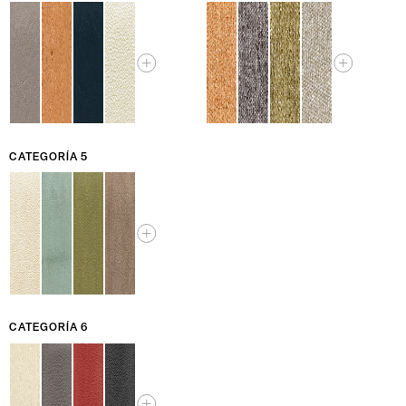
CATEGORÍA 5
CATEGORÍA 6