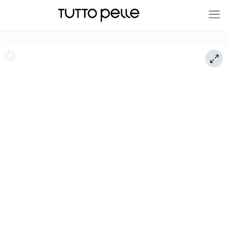
20% EN PRODUCTOS A FABRICACIÓN