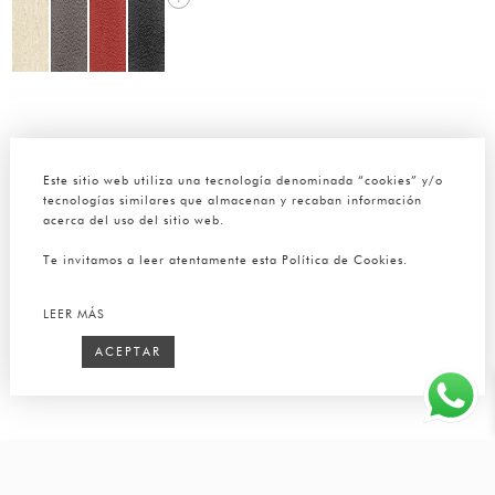
Este sitio web utiliza una tecnología denominada “cookies” y/o
tecnologías similares que almacenan y recaban información
acerca del uso del sitio web.
Te invitamos a leer atentamente esta Política de Cookies.
LEER MÁS
ACEPTAR