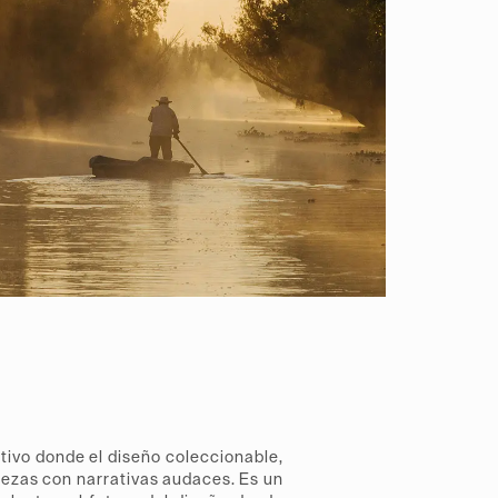
tivo donde el diseño coleccionable,
piezas con narrativas audaces. Es un