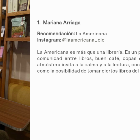
1. Mariana Arriaga
Recomendación:
La Americana
Instagram:
@laamericana_olc
La Americana es más que una librería. Es un
comunidad entre libros, buen café, copas 
atmósfera invita a la calma y a la lectura, con
como la posibilidad de tomar ciertos libros del