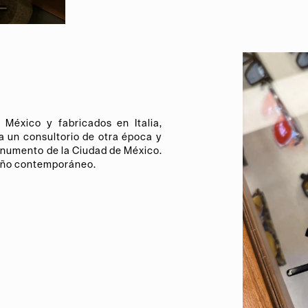
México y fabricados en Italia,
a un consultorio de otra época y
onumento de la Ciudad de México.
seño contemporáneo.