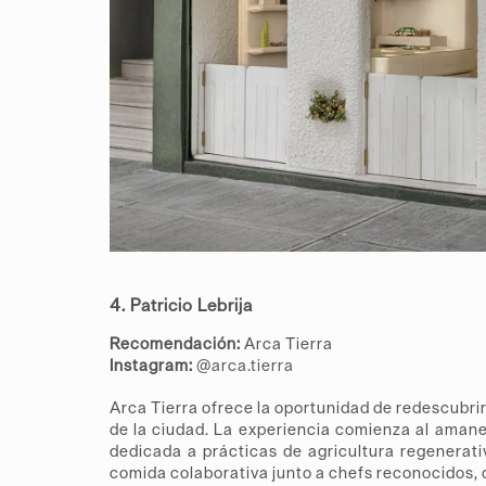
4. Patricio Lebrija
Recomendación:
Arca Tierra
Instagram:
@arca.tierra
Arca Tierra ofrece la oportunidad de redescubri
de la ciudad. La experiencia comienza al aman
dedicada a prácticas de agricultura regenerati
comida colaborativa junto a chefs reconocidos, 