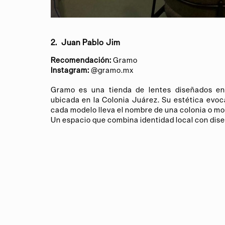
2. Juan Pablo Jim
Recomendación:
Gramo
Instagram:
@gramo.mx
Gramo es una tienda de lentes diseñados en 
ubicada en la Colonia Juárez. Su estética evoc
cada modelo lleva el nombre de una colonia o m
Un espacio que combina identidad local con di