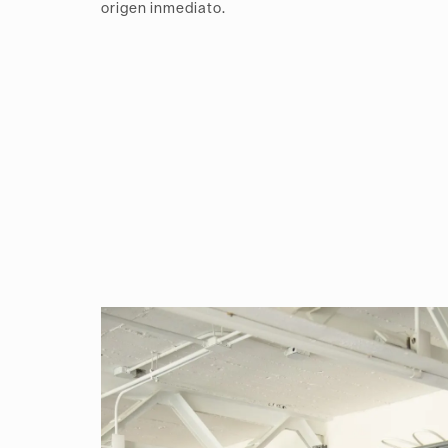
origen inmediato.