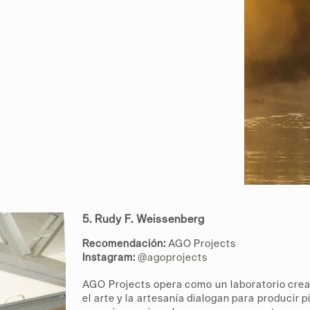
5. Rudy F. Weissenberg
Recomendación:
AGO Projects
Instagram:
@agoprojects
AGO Projects opera como un laboratorio crea
el arte y la artesanía dialogan para producir 