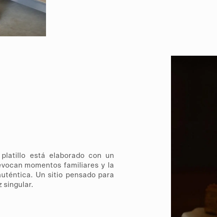
platillo está elaborado con un
 evocan momentos familiares y la
uténtica. Un sitio pensado para
 singular.