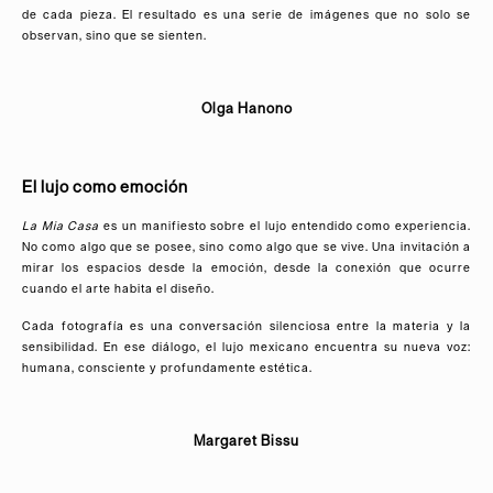
de cada pieza. El resultado es una serie de imágenes que no solo se
observan, sino que se sienten.
Olga Hanono
El lujo como emoción
La Mia Casa
es un manifiesto sobre el lujo entendido como experiencia.
No como algo que se posee, sino como algo que se vive. Una invitación a
mirar los espacios desde la emoción, desde la conexión que ocurre
cuando el arte habita el diseño.
Cada fotografía es una conversación silenciosa entre la materia y la
sensibilidad. En ese diálogo, el lujo mexicano encuentra su nueva voz:
humana, consciente y profundamente estética.
Margaret Bissu