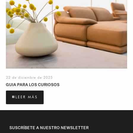
22 de diciembre de 2025
GUIA PARA LOS CURIOSOS
LEER MÁS
SUSCRÍBETE A NUESTRO NEWSLETTER