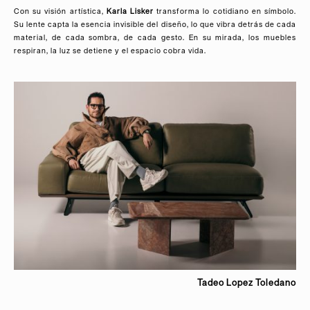
Con su visión artística,
Karla Lisker
transforma lo cotidiano en símbolo.
Su lente capta la esencia invisible del diseño, lo que vibra detrás de cada
material, de cada sombra, de cada gesto. En su mirada, los muebles
respiran, la luz se detiene y el espacio cobra vida.
Tadeo Lopez Toledano