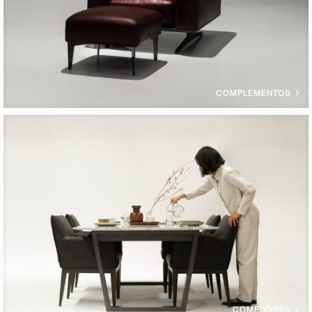
COMPLEMENTOS
COMEDORES