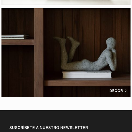
DECOR
SUSCRÍBETE A NUESTRO NEWSLETTER