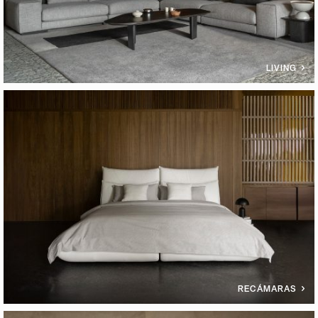
LIVING
RECÁMARAS