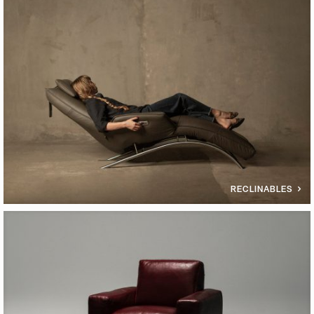
RECLINABLES