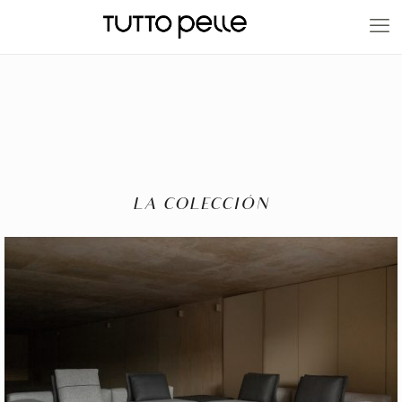
20% EN PRODUCTOS A FABRICACIÓN
LA COLECCIÓN