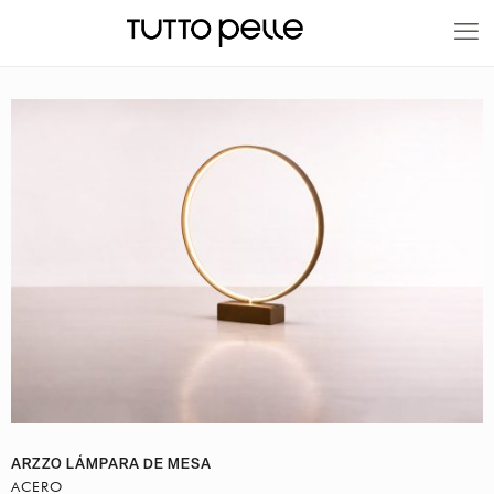
20% EN PRODUCTOS A FABRICACIÓN
ARZZO LÁMPARA DE MESA
ACERO