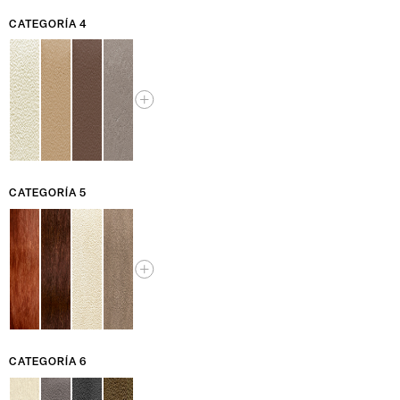
CATEGORÍA 4
CATEGORÍA 5
CATEGORÍA 6