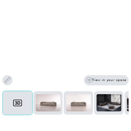
View in your space