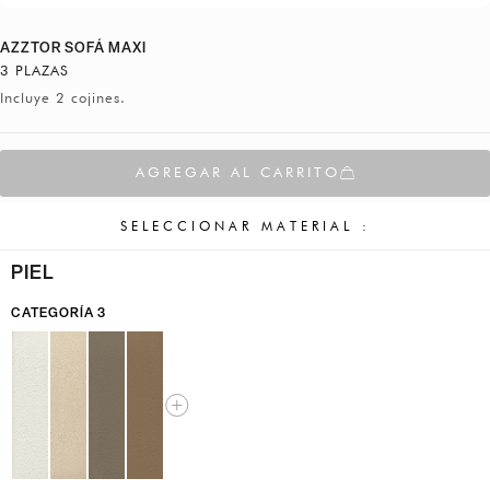
AZZTOR SOFÁ MAXI
3 PLAZAS
Incluye 2 cojines.
AGREGAR AL CARRITO
SELECCIONAR MATERIAL :
PIEL
CATEGORÍA 3