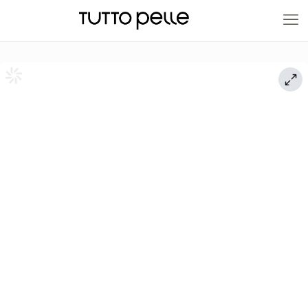
20% EN PRODUCTOS A FABRICACIÓN