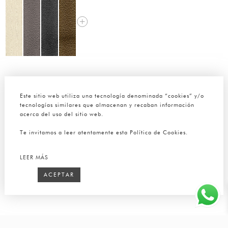
Este sitio web utiliza una tecnología denominada “cookies” y/o
tecnologías similares que almacenan y recaban información
acerca del uso del sitio web.
Te invitamos a leer atentamente esta Política de Cookies.
LEER MÁS
ACEPTAR