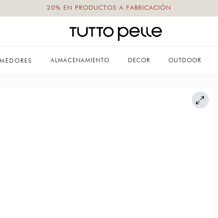
20% EN PRODUCTOS A FABRICACIÓN
ALMACENAMIENTO
DECOR
OUTDOOR
MEDORES