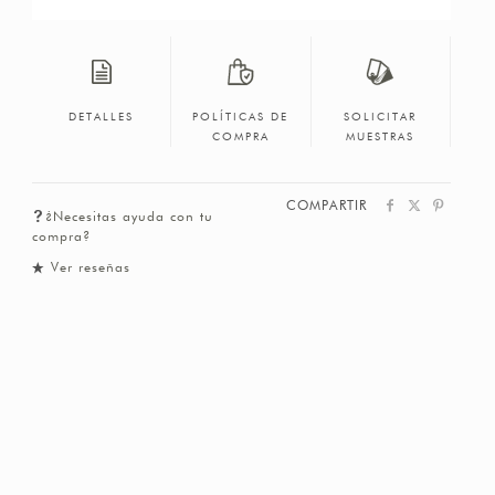
DETALLES
POLÍTICAS DE
SOLICITAR
COMPRA
MUESTRAS
COMPARTIR
¿Necesitas ayuda con tu
compra?
Ver reseñas