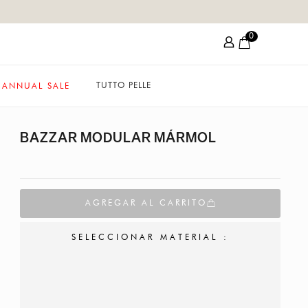
0
TUTTO PELLE
ANNUAL SALE
BAZZAR MODULAR MÁRMOL
AGREGAR AL CARRITO
SELECCIONAR MATERIAL :