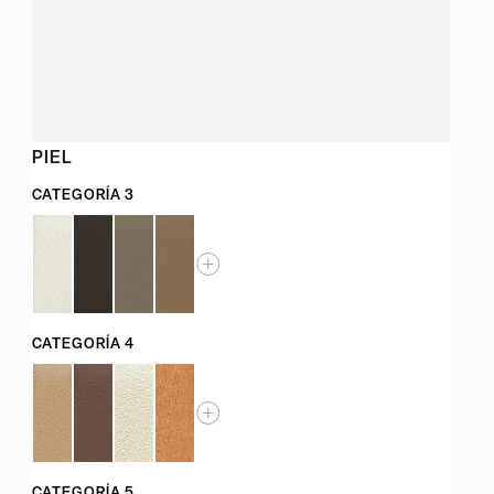
PIEL
CATEGORÍA 3
CATEGORÍA 4
CATEGORÍA 5