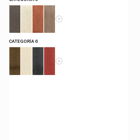
CATEGORÍA 6