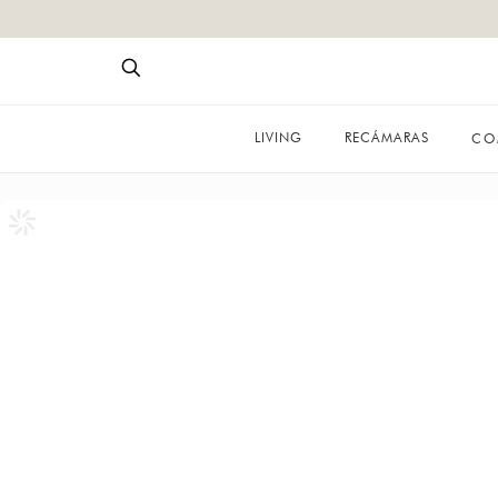
LIVING
RECÁMARAS
CO