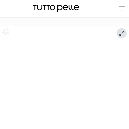
20% EN PRODUCTOS A FABRICACIÓN