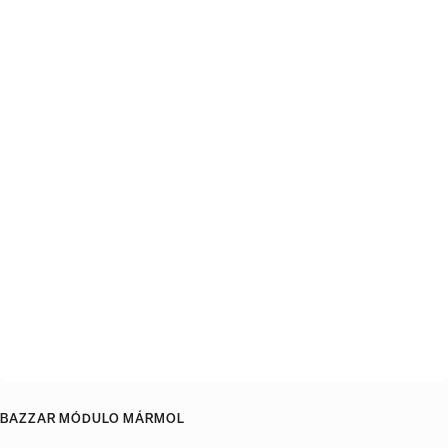
BAZZAR MÓDULO MÁRMOL