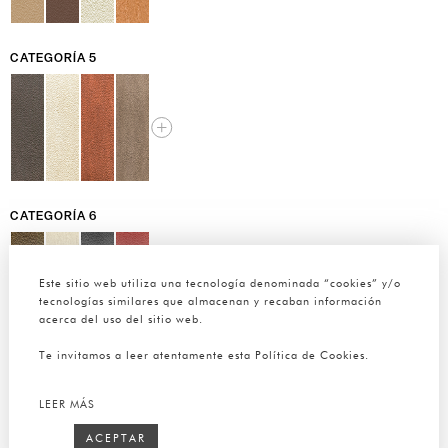
CATEGORÍA 5
CATEGORÍA 6
Este sitio web utiliza una tecnología denominada “cookies” y/o
tecnologías similares que almacenan y recaban información
acerca del uso del sitio web.
Te invitamos a leer atentamente esta Política de Cookies.
LEER MÁS
ACEPTAR