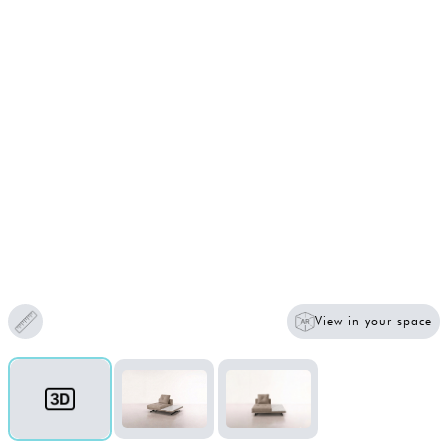
View in your space