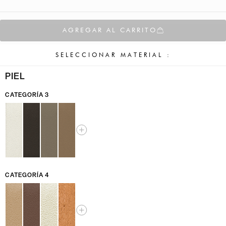
AGREGAR AL CARRITO
SELECCIONAR MATERIAL :
PIEL
CATEGORÍA 3
CATEGORÍA 4