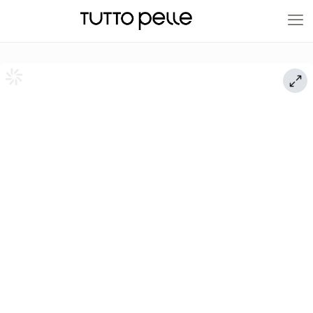
20% EN PRODUCTOS A FABRICACIÓN