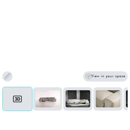
View in your space