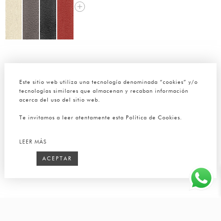
Este sitio web utiliza una tecnología denominada “cookies” y/o
tecnologías similares que almacenan y recaban información
acerca del uso del sitio web.
Te invitamos a leer atentamente esta Política de Cookies.
LEER MÁS
ACEPTAR