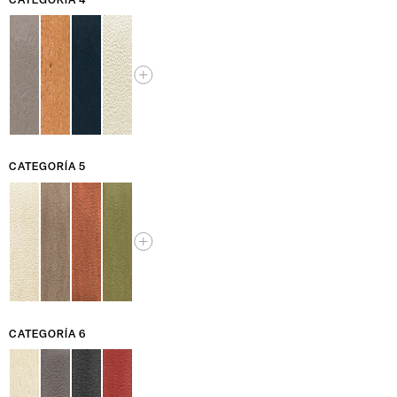
CATEGORÍA 5
CATEGORÍA 6