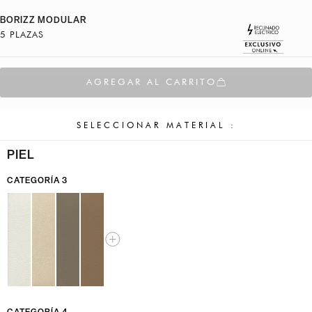
BORIZZ MODULAR
5 PLAZAS
AGREGAR AL CARRITO
SELECCIONAR MATERIAL :
PIEL
CATEGORÍA 3
CATEGORÍA 4