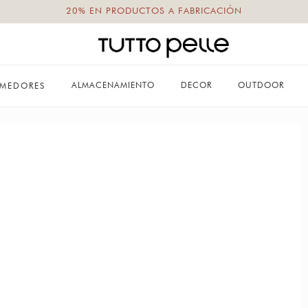
20% EN PRODUCTOS A FABRICACIÓN
ALMACENAMIENTO
DECOR
OUTDOOR
MEDORES