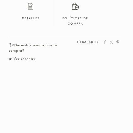
DETALLES
POLÍTICAS DE
COMPRA
COMPARTIR
¿Necesitas ayuda con tu
compra?
Ver reseñas