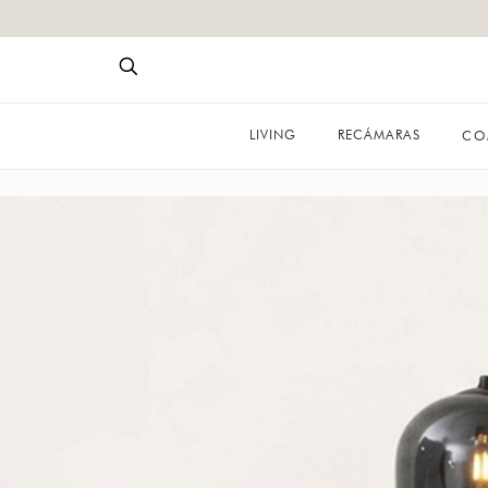
LIVING
RECÁMARAS
CO