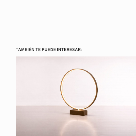
TAMBIÉN TE PUEDE INTERESAR: