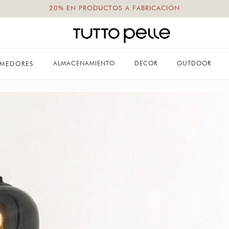
20% EN PRODUCTOS A FABRICACIÓN
ALMACENAMIENTO
DECOR
OUTDOOR
MEDORES