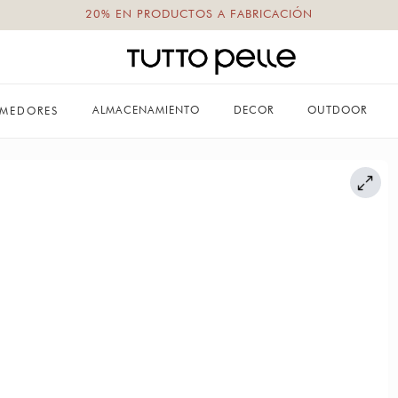
20% EN PRODUCTOS A FABRICACIÓN
ALMACENAMIENTO
DECOR
OUTDOOR
MEDORES