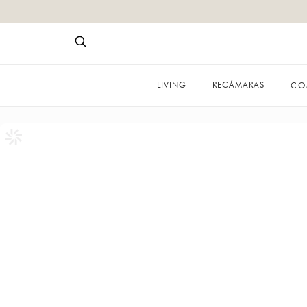
LIVING
RECÁMARAS
CO