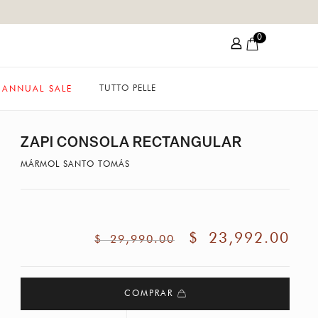
0
TUTTO PELLE
ANNUAL SALE
ZAPI CONSOLA RECTANGULAR
MÁRMOL SANTO TOMÁS
$
23,992.00
$
29,990.00
COMPRAR