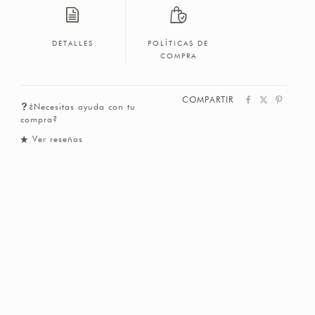
DETALLES
POLÍTICAS DE
COMPRA
COMPARTIR
¿Necesitas ayuda con tu
compra?
Ver reseñas