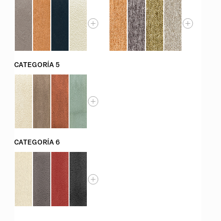
CATEGORÍA 5
CATEGORÍA 6