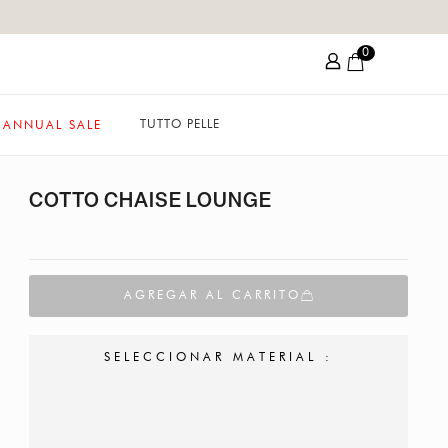
0
TUTTO PELLE
ANNUAL SALE
COTTO CHAISE LOUNGE
AGREGAR AL CARRITO
SELECCIONAR MATERIAL :