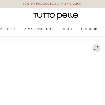
20% EN PRODUCTOS A FABRICACIÓN
ALMACENAMIENTO
DECOR
OUTDOOR
MEDORES