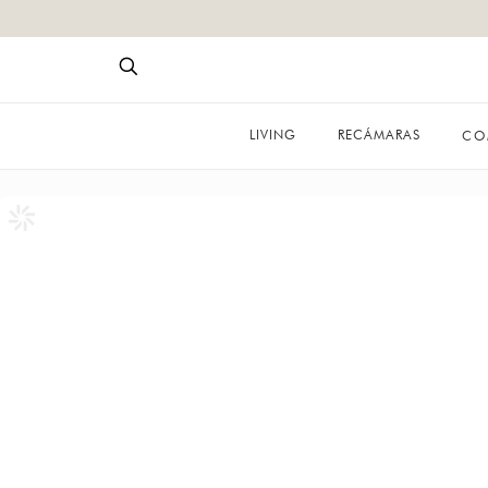
LIVING
RECÁMARAS
CO