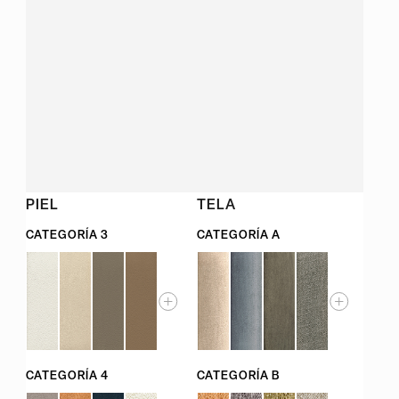
PIEL
TELA
CATEGORÍA 3
CATEGORÍA A
CATEGORÍA 4
CATEGORÍA B