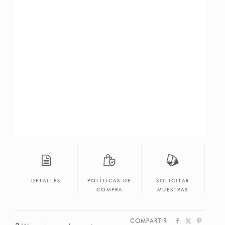
DETALLES
POLÍTICAS DE
SOLICITAR
COMPRA
MUESTRAS
COMPARTIR