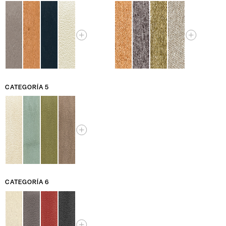
CATEGORÍA 5
CATEGORÍA 6