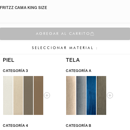
FRITZZ CAMA KING SIZE
AGREGAR AL CARRITO
SELECCIONAR MATERIAL :
PIEL
TELA
CATEGORÍA 3
CATEGORÍA A
CATEGORÍA 4
CATEGORÍA B