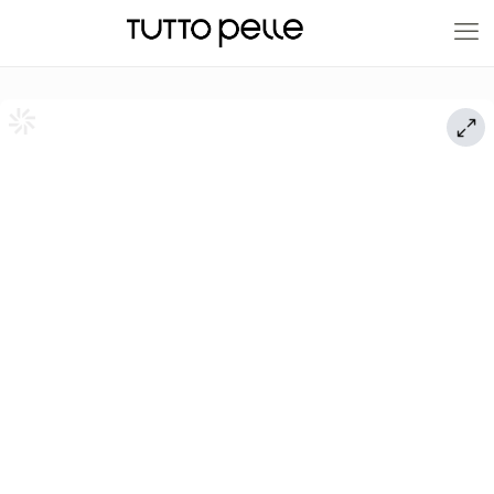
20% EN PRODUCTOS A FABRICACIÓN