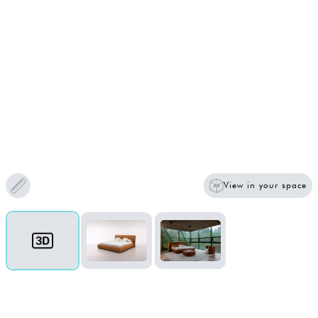
View in your space