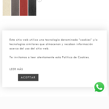
Este sitio web utiliza una tecnología denominada “cookies” y/o
tecnologías similares que almacenan y recaban información
acerca del uso del sitio web.
Te invitamos a leer atentamente esta Política de Cookies.
LEER MÁS
ACEPTAR