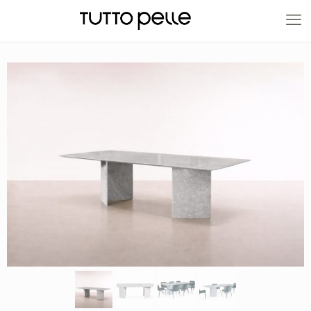
20% EN PRODUCTOS A FABRICACIÓN