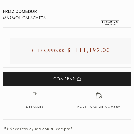
FRIZZ COMEDOR
MÁRMOL CALACATTA
$
111,192.00
$
138,990.00
COMPRAR
DETALLES
POLÍTICAS DE COMPRA
¿Necesitas ayuda con tu compra?