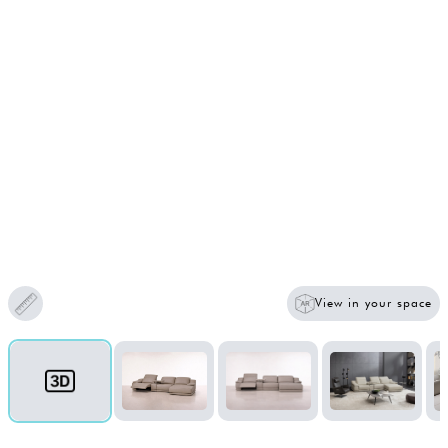
View in your space