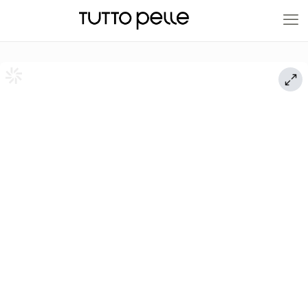
20% EN PRODUCTOS A FABRICACIÓN