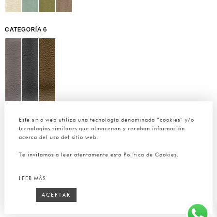
CATEGORÍA 6
Este sitio web utiliza una tecnología denominada “cookies” y/o
tecnologías similares que almacenan y recaban información
acerca del uso del sitio web.
Te invitamos a leer atentamente esta Política de Cookies.
LEER MÁS
ACEPTAR