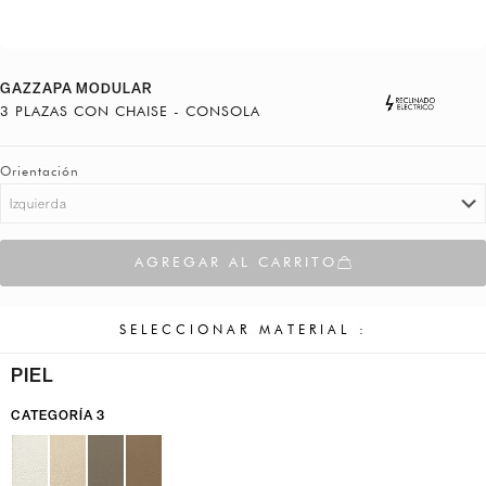
GAZZAPA MODULAR
3 PLAZAS CON CHAISE - CONSOLA
Orientación
AGREGAR AL CARRITO
SELECCIONAR MATERIAL :
PIEL
CATEGORÍA 3