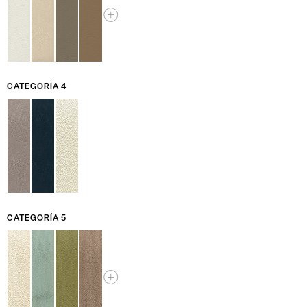
CATEGORÍA 4
CATEGORÍA 5