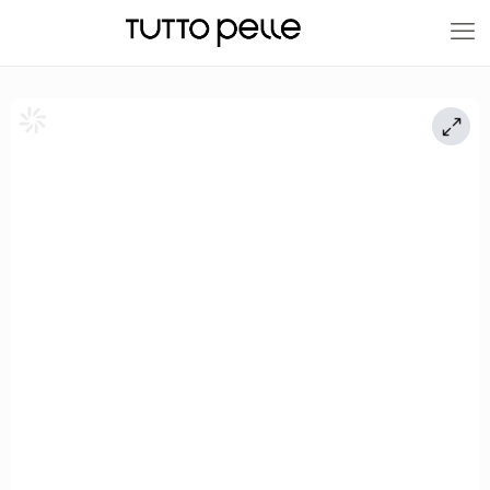
20% EN PRODUCTOS A FABRICACIÓN