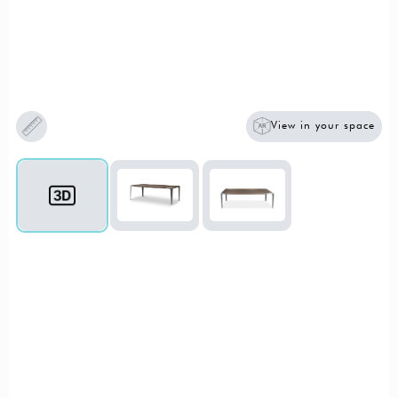
View in your space