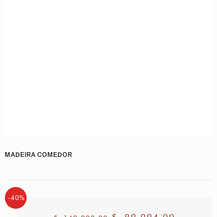
MADEIRA COMEDOR
-40%