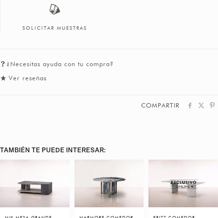
SOLICITAR MUESTRAS
¿Necesitas ayuda con tu compra?
Ver reseñas
COMPARTIR
TAMBIÉN TE PUEDE INTERESAR:
MIK MESA GRANDE
MARMORE COMEDOR
FRIZZ COMEDOR