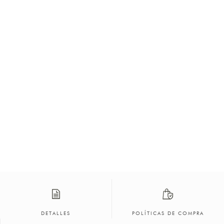
DETALLES
POLÍTICAS DE COMPRA