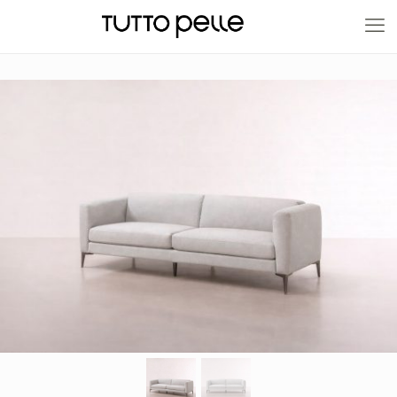
20% EN PRODUCTOS A FABRICACIÓN