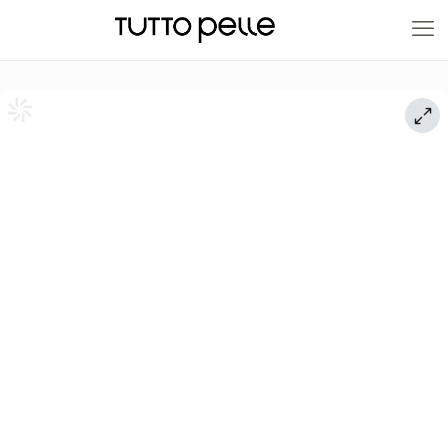
20% EN PRODUCTOS A FABRICACIÓN