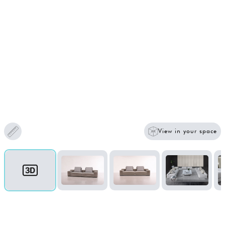
View in your space