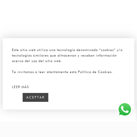
Este sitio web utiliza una tecnología denominada “cookies” y/o
tecnologías similares que almacenan y recaban información
acerca del uso del sitio web.
Te invitamos a leer atentamente esta Política de Cookies.
LEER MÁS
ACEPTAR