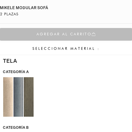
MIKELE MODULAR SOFÁ
2 PLAZAS
AGREGAR AL CARRITO
SELECCIONAR MATERIAL :
TELA
CATEGORÍA A
CATEGORÍA B