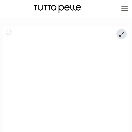
20% EN PRODUCTOS A FABRICACIÓN