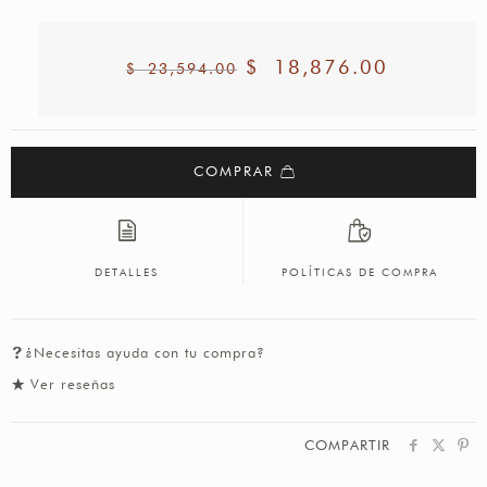
$
18,876.00
$
23,594.00
COMPRAR
DETALLES
POLÍTICAS DE COMPRA
¿Necesitas ayuda con tu compra?
Ver reseñas
COMPARTIR