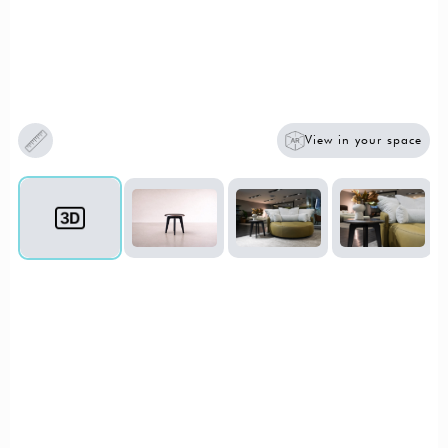
View in your space