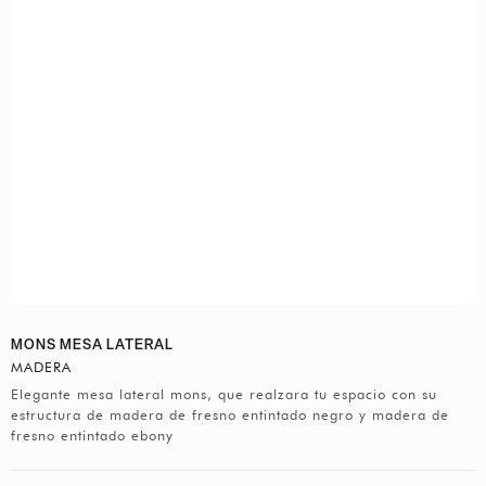
MONS MESA LATERAL
MADERA
Elegante mesa lateral mons, que realzara tu espacio con su
estructura de madera de fresno entintado negro y madera de
fresno entintado ebony