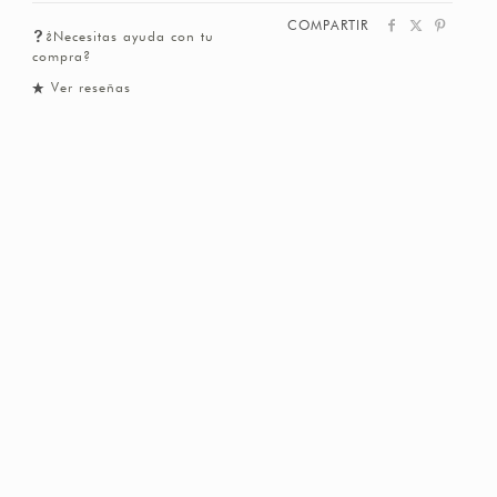
COMPARTIR
¿Necesitas ayuda con tu
compra?
Ver reseñas