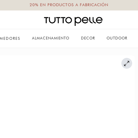
20% EN PRODUCTOS A FABRICACIÓN
ALMACENAMIENTO
DECOR
OUTDOOR
MEDORES