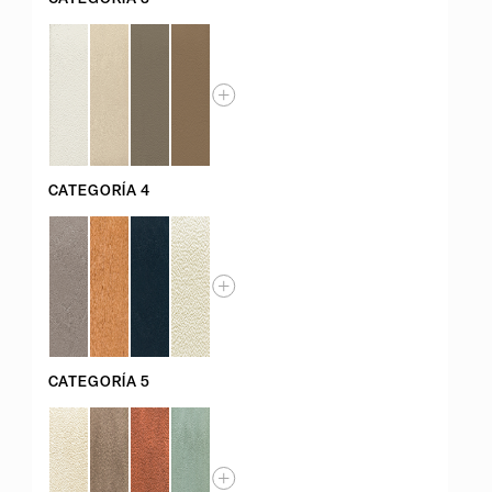
CATEGORÍA 4
CATEGORÍA 5