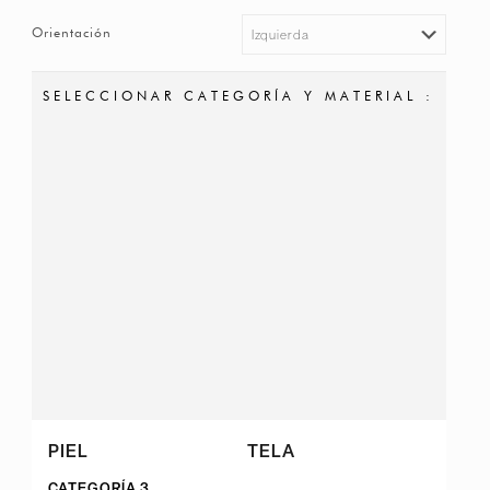
Orientación
SELECCIONAR CATEGORÍA Y MATERIAL :
PIEL
TELA
CATEGORÍA 3