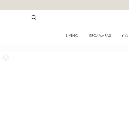
LIVING
RECÁMARAS
CO