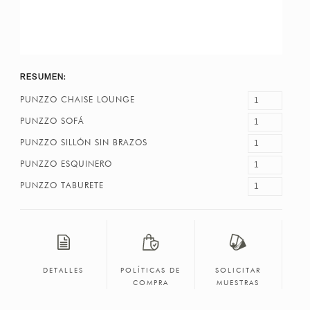
RESUMEN:
PUNZZO CHAISE LOUNGE
PUNZZO SOFÁ
PUNZZO SILLÓN SIN BRAZOS
PUNZZO ESQUINERO
PUNZZO TABURETE
DETALLES
POLÍTICAS DE
SOLICITAR
COMPRA
MUESTRAS