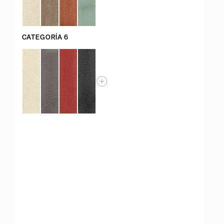
CATEGORÍA 6