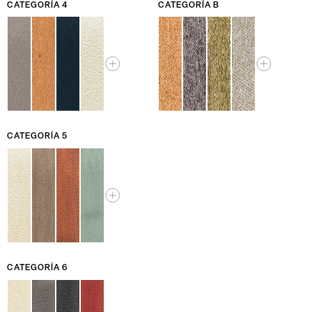
CATEGORÍA 4
CATEGORÍA B
CATEGORÍA 5
CATEGORÍA 6