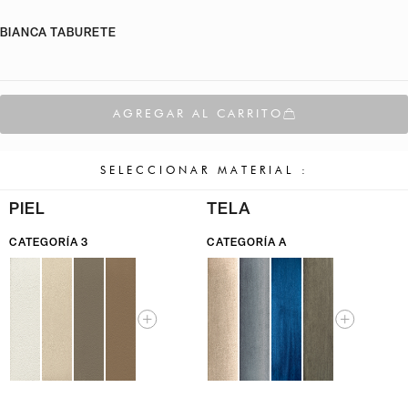
BIANCA TABURETE
AGREGAR AL CARRITO
SELECCIONAR MATERIAL :
PIEL
TELA
CATEGORÍA 3
CATEGORÍA A