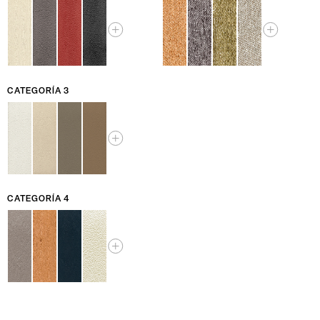
CATEGORÍA 3
CATEGORÍA 4