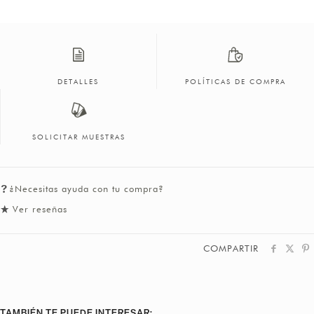
DETALLES
POLÍTICAS DE COMPRA
SOLICITAR MUESTRAS
¿Necesitas ayuda con tu compra?
Ver reseñas
COMPARTIR
TAMBIÉN TE PUEDE INTERESAR: