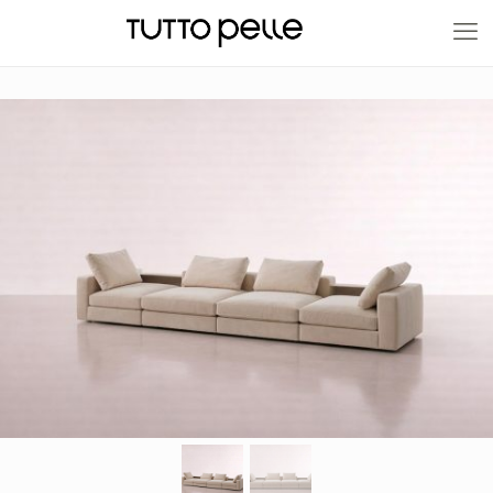
20% EN PRODUCTOS A FABRICACIÓN