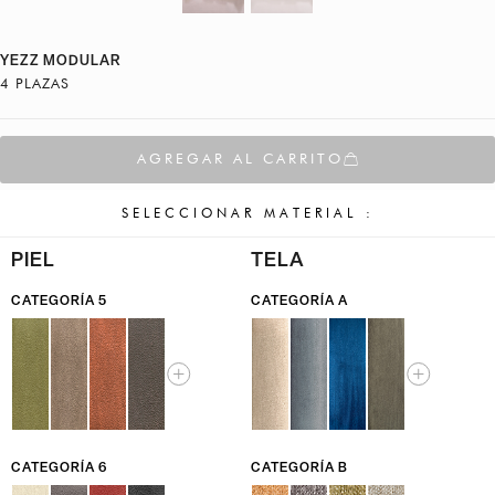
YEZZ MODULAR
4 PLAZAS
AGREGAR AL CARRITO
SELECCIONAR MATERIAL :
PIEL
TELA
CATEGORÍA 5
CATEGORÍA A
CATEGORÍA 6
CATEGORÍA B