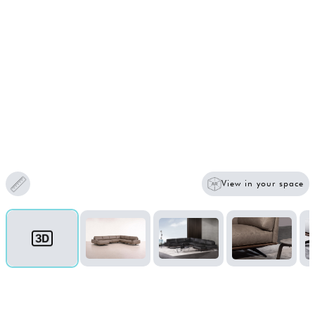
View in your space