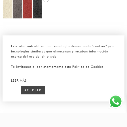
Este sitio web utiliza una tecnología denominada “cookies” y/o
tecnologías similares que almacenan y recaban información
acerca del uso del sitio web.
Te invitamos a leer atentamente esta Política de Cookies.
LEER MÁS
ACEPTAR