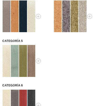
CATEGORÍA 5
CATEGORÍA 6