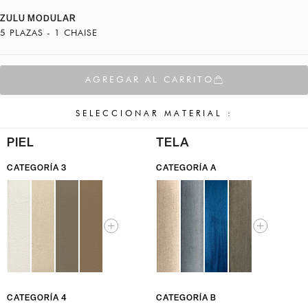
ZULU MODULAR
5 PLAZAS - 1 CHAISE
AGREGAR AL CARRITO
SELECCIONAR MATERIAL :
PIEL
TELA
CATEGORÍA 3
CATEGORÍA A
CATEGORÍA 4
CATEGORÍA B