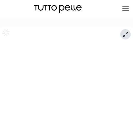
20% EN PRODUCTOS A FABRICACIÓN