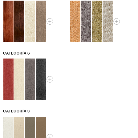
CATEGORÍA 6
CATEGORÍA 3