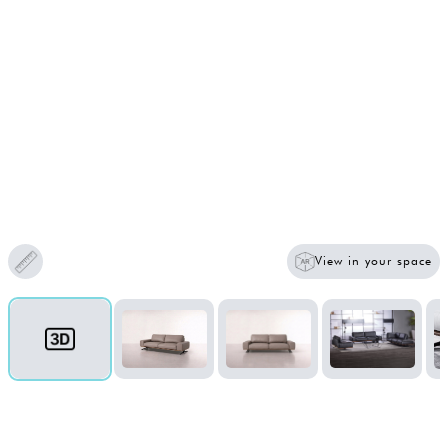
View in your space