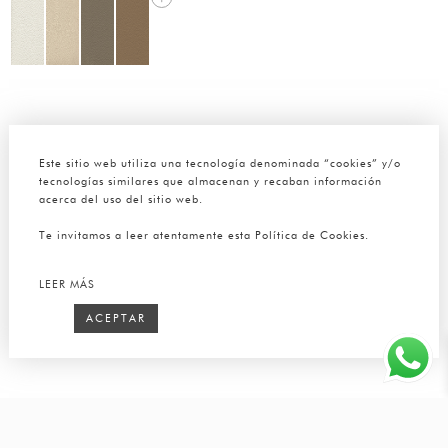
Este sitio web utiliza una tecnología denominada “cookies” y/o
tecnologías similares que almacenan y recaban información
acerca del uso del sitio web.
Te invitamos a leer atentamente esta Política de Cookies.
LEER MÁS
ACEPTAR