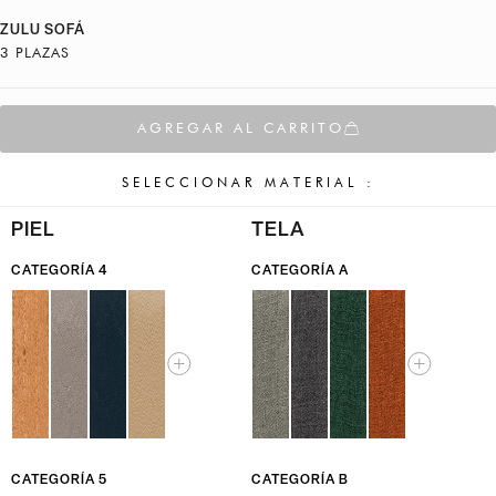
ZULU SOFÁ
3 PLAZAS
AGREGAR AL CARRITO
SELECCIONAR MATERIAL :
PIEL
TELA
CATEGORÍA 4
CATEGORÍA A
CATEGORÍA 5
CATEGORÍA B