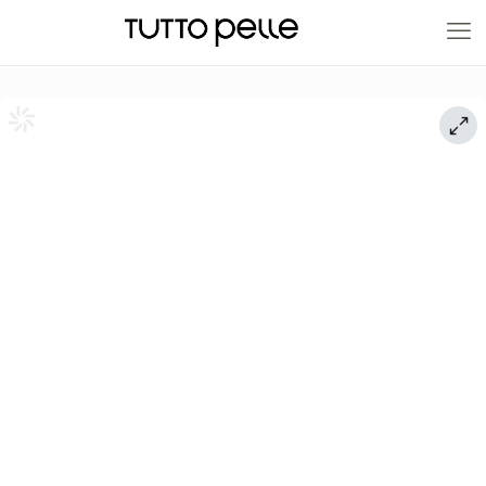
20% EN PRODUCTOS A FABRICACIÓN