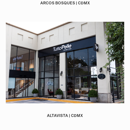
ARCOS BOSQUES | CDMX
ALTAVISTA | CDMX