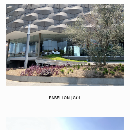
PABELLÓN | GDL