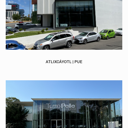
ATLIXCÁYOTL | PUE