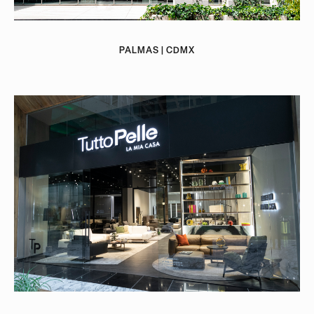
PALMAS | CDMX