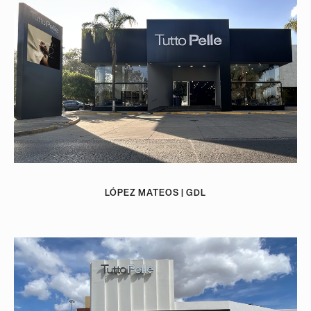
LÓPEZ MATEOS | GDL