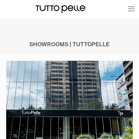
20% EN PRODUCTOS A FABRICACIÓN
SHOWROOMS | TUTTOPELLE