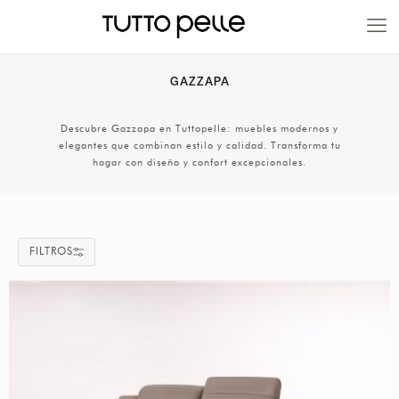
20% EN PRODUCTOS A FABRICACIÓN
GAZZAPA
Descubre Gazzapa en Tuttopelle: muebles modernos y
elegantes que combinan estilo y calidad. Transforma tu
hogar con diseño y confort excepcionales.
FILTROS