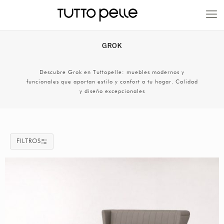
20% EN PRODUCTOS A FABRICACIÓN
GROK
Descubre Grok en Tuttopelle: muebles modernos y
funcionales que aportan estilo y confort a tu hogar. Calidad
y diseño excepcionales
FILTROS