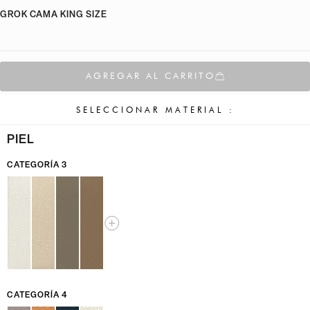
GROK CAMA KING SIZE
AGREGAR AL CARRITO
SELECCIONAR MATERIAL :
PIEL
CATEGORÍA 3
CATEGORÍA 4