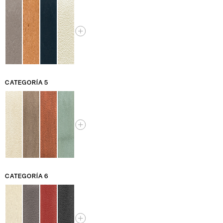
CATEGORÍA 5
CATEGORÍA 6