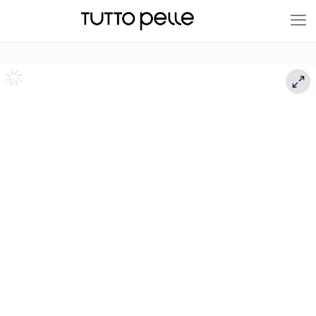
20% EN PRODUCTOS A FABRICACIÓN