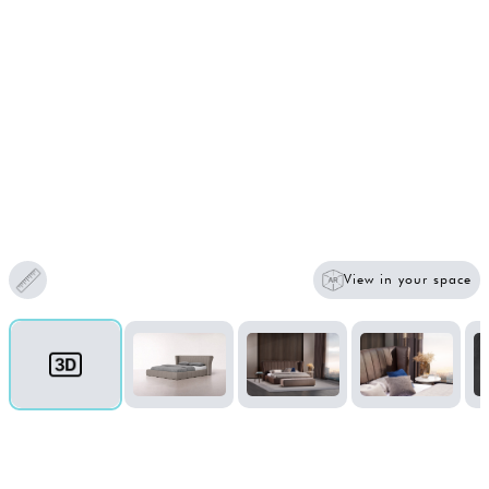
View in your space