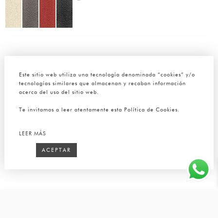
Este sitio web utiliza una tecnología denominada “cookies” y/o
tecnologías similares que almacenan y recaban información
acerca del uso del sitio web.
Te invitamos a leer atentamente esta Política de Cookies.
LEER MÁS
ACEPTAR