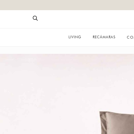
LIVING
RECÁMARAS
CO