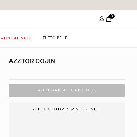
0
TUTTO PELLE
ANNUAL SALE
AZZTOR COJIN
AGREGAR AL CARRITO
SELECCIONAR MATERIAL :