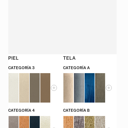
PIEL
TELA
CATEGORÍA 3
CATEGORÍA A
CATEGORÍA 4
CATEGORÍA B