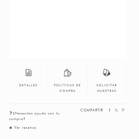
DETALLES
POLÍTICAS DE
SOLICITAR
COMPRA
MUESTRAS
COMPARTIR
¿Necesitas ayuda con tu
compra?
Ver reseñas