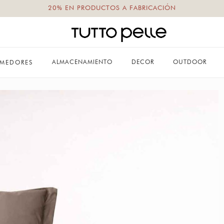
20% EN PRODUCTOS A FABRICACIÓN
ALMACENAMIENTO
DECOR
OUTDOOR
MEDORES