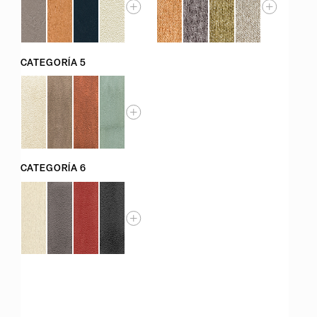
CATEGORÍA 5
CATEGORÍA 6