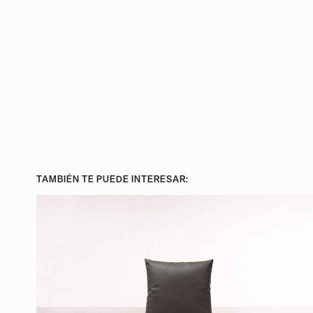
TAMBIÉN TE PUEDE INTERESAR: