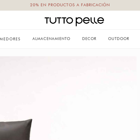
20% EN PRODUCTOS A FABRICACIÓN
ALMACENAMIENTO
DECOR
OUTDOOR
MEDORES