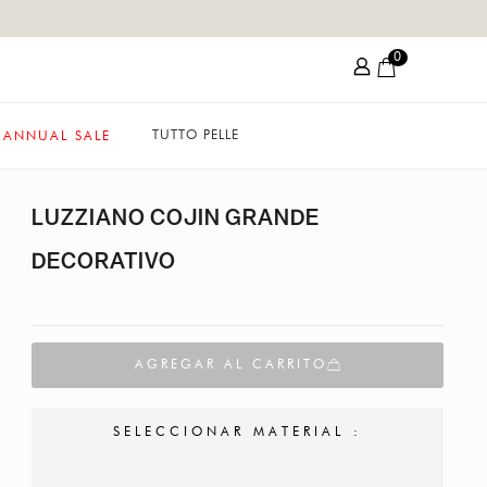
0
TUTTO PELLE
ANNUAL SALE
LUZZIANO COJIN GRANDE
DECORATIVO
AGREGAR AL CARRITO
SELECCIONAR MATERIAL :