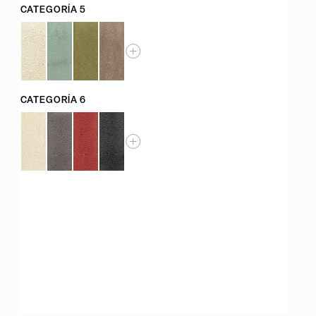
CATEGORÍA 5
CATEGORÍA 6