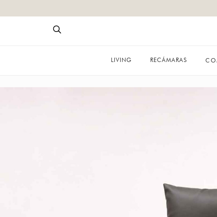
LIVING
RECÁMARAS
CO