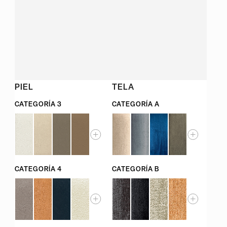
PIEL
TELA
CATEGORÍA 3
CATEGORÍA A
CATEGORÍA 4
CATEGORÍA B