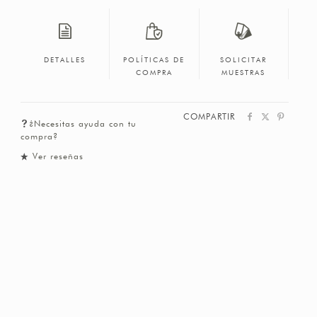
DETALLES
POLÍTICAS DE
SOLICITAR
COMPRA
MUESTRAS
COMPARTIR
¿Necesitas ayuda con tu
compra?
Ver reseñas