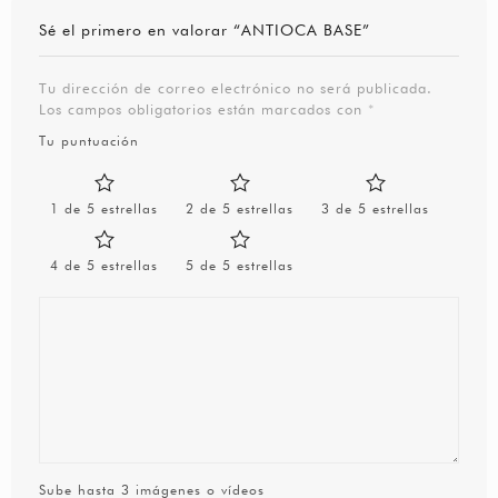
Sé el primero en valorar “ANTIOCA BASE”
Tu dirección de correo electrónico no será publicada.
Los campos obligatorios están marcados con
*
Tu puntuación
1 de 5 estrellas
2 de 5 estrellas
3 de 5 estrellas
4 de 5 estrellas
5 de 5 estrellas
Sube hasta 3 imágenes o vídeos