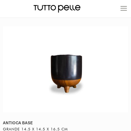
20% EN PRODUCTOS A FABRICACIÓN
ANTIOCA BASE
GRANDE 14.5 X 14.5 X 16.5 CM