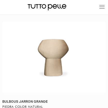
20% EN PRODUCTOS A FABRICACIÓN
BULBOUS JARRON GRANDE
PIEDRA COLOR NATURAL