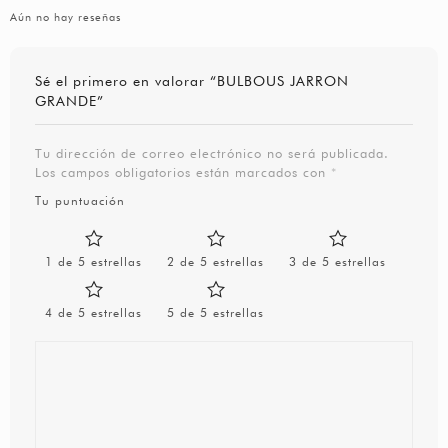
Aún no hay reseñas
Sé el primero en valorar “BULBOUS JARRON
GRANDE”
Tu dirección de correo electrónico no será publicada.
Los campos obligatorios están marcados con
*
Tu puntuación
1 de 5 estrellas
2 de 5 estrellas
3 de 5 estrellas
4 de 5 estrellas
5 de 5 estrellas