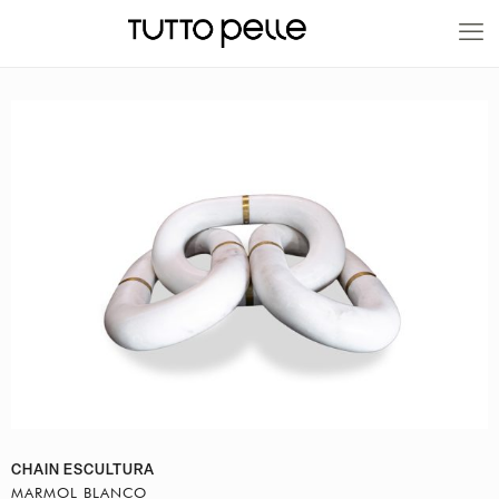
20% EN PRODUCTOS A FABRICACIÓN
CHAIN ESCULTURA
MARMOL BLANCO