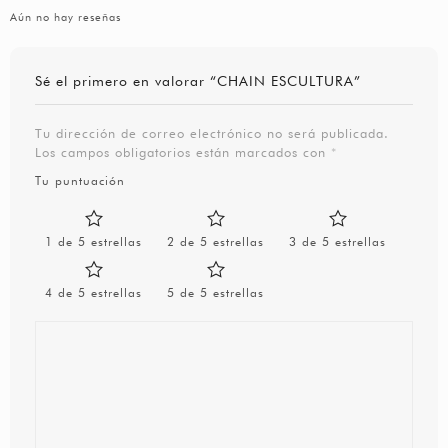
Aún no hay reseñas
Sé el primero en valorar “CHAIN ESCULTURA”
Tu dirección de correo electrónico no será publicada.
Los campos obligatorios están marcados con
*
Tu puntuación
1 de 5 estrellas
2 de 5 estrellas
3 de 5 estrellas
4 de 5 estrellas
5 de 5 estrellas