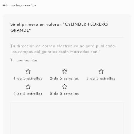
Aún no hay reseñas
Sé el primero en valorar “CYLINDER FLORERO
GRANDE”
Tu dirección de correo electrónico no será publicada.
Los campos obligatorios están marcados con
*
Tu puntuación
1 de 5 estrellas
2 de 5 estrellas
3 de 5 estrellas
4 de 5 estrellas
5 de 5 estrellas