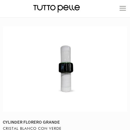
20% EN PRODUCTOS A FABRICACIÓN
CYLINDER FLORERO GRANDE
CRISTAL BLANCO CON VERDE