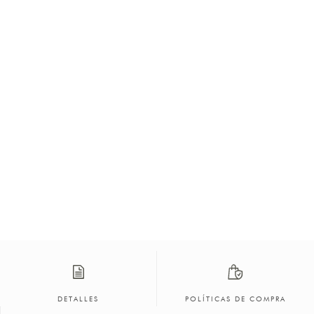
DETALLES
POLÍTICAS DE COMPRA