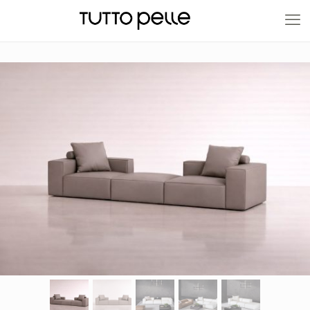
20% EN PRODUCTOS A FABRICACIÓN