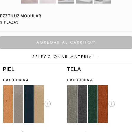
EZZTILUZ MODULAR
3 PLAZAS
AGREGAR AL CARRITO
SELECCIONAR MATERIAL :
PIEL
TELA
CATEGORÍA 4
CATEGORÍA A