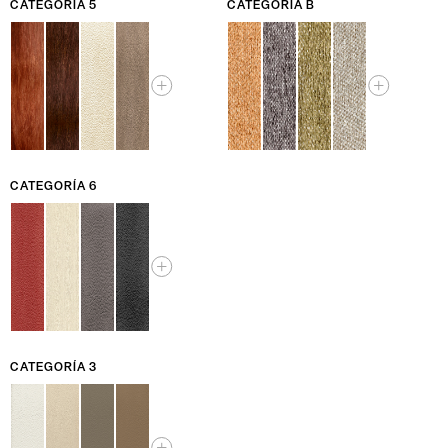
CATEGORÍA 5
CATEGORÍA B
CATEGORÍA 6
CATEGORÍA 3