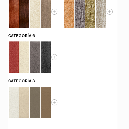
CATEGORÍA 6
CATEGORÍA 3