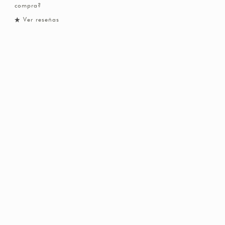
compra?
Ver reseñas