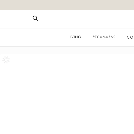
LIVING
RECÁMARAS
CO