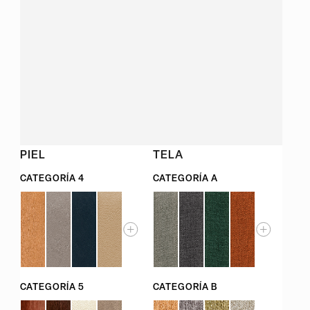
PIEL
TELA
CATEGORÍA 4
CATEGORÍA A
CATEGORÍA 5
CATEGORÍA B