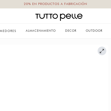
20% EN PRODUCTOS A FABRICACIÓN
ALMACENAMIENTO
DECOR
OUTDOOR
MEDORES