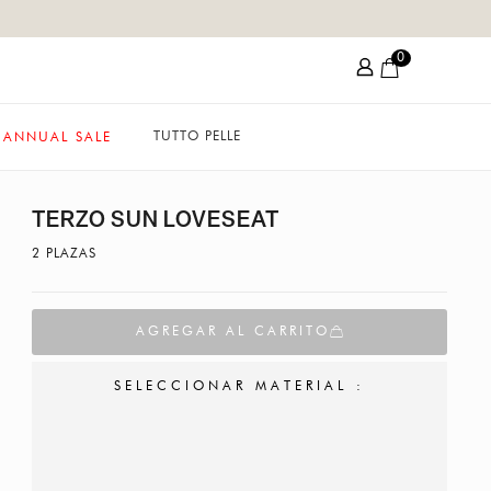
0
TUTTO PELLE
ANNUAL SALE
TERZO SUN LOVESEAT
2 PLAZAS
AGREGAR AL CARRITO
SELECCIONAR MATERIAL :