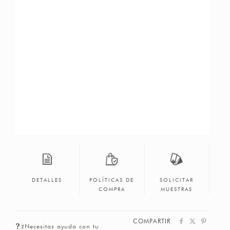
DETALLES
POLÍTICAS DE
SOLICITAR
COMPRA
MUESTRAS
COMPARTIR
¿Necesitas ayuda con tu