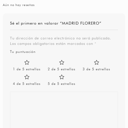
Aún no hay reseñas
Sé el primero en valorar “MADRID FLORERO”
Tu dirección de correo electrónico no será publicada.
Los campos obligatorios están marcados con
*
Tu puntuación
1 de 5 estrellas
2 de 5 estrellas
3 de 5 estrellas
4 de 5 estrellas
5 de 5 estrellas