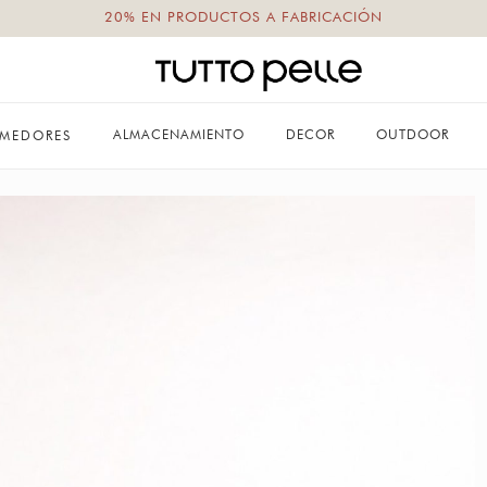
20% EN PRODUCTOS A FABRICACIÓN
ALMACENAMIENTO
DECOR
OUTDOOR
MEDORES