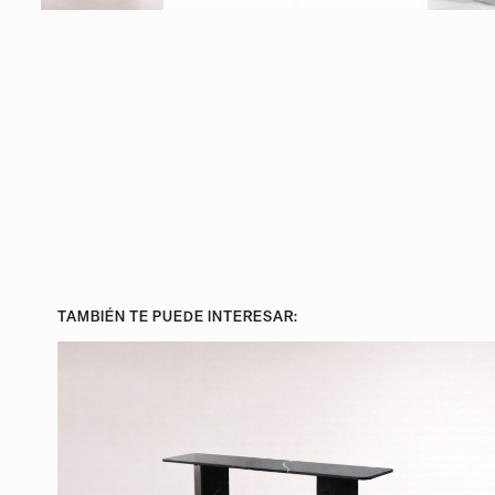
TAMBIÉN TE PUEDE INTERESAR: