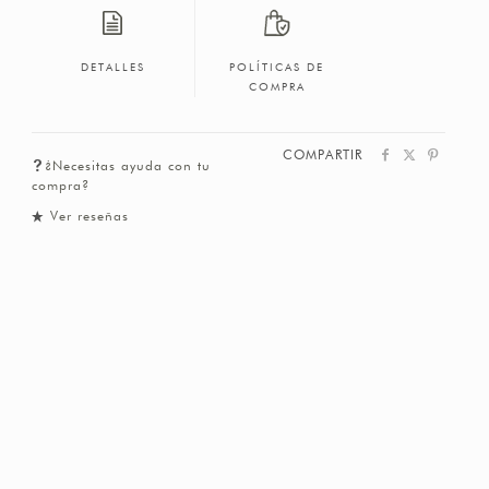
DETALLES
POLÍTICAS DE
COMPRA
COMPARTIR
¿Necesitas ayuda con tu
compra?
Ver reseñas