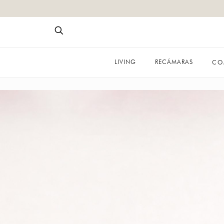
LIVING
RECÁMARAS
CO