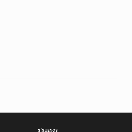
SÍGUENOS