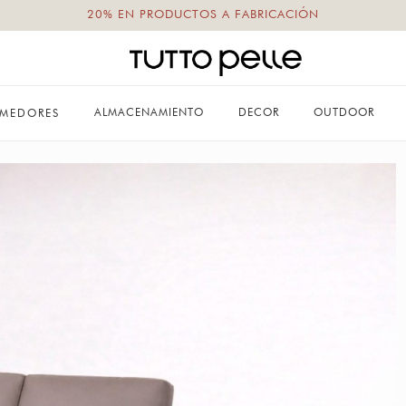
20% EN PRODUCTOS A FABRICACIÓN
ALMACENAMIENTO
DECOR
OUTDOOR
MEDORES