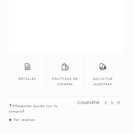
DETALLES
POLÍTICAS DE
SOLICITAR
COMPRA
MUESTRAS
COMPARTIR
¿Necesitas ayuda con tu
compra?
Ver reseñas