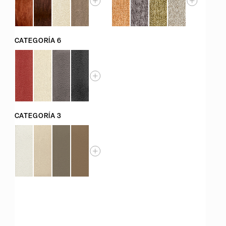
CATEGORÍA 6
CATEGORÍA 3