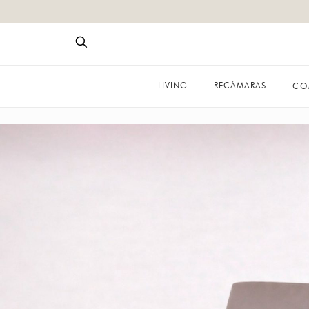
LIVING
RECÁMARAS
CO