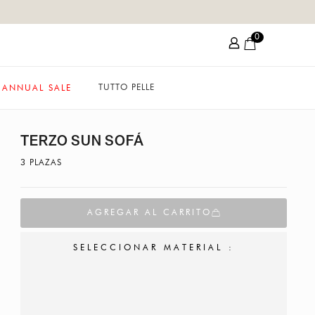
0
TUTTO PELLE
ANNUAL SALE
TERZO SUN SOFÁ
3 PLAZAS
AGREGAR AL CARRITO
SELECCIONAR MATERIAL :