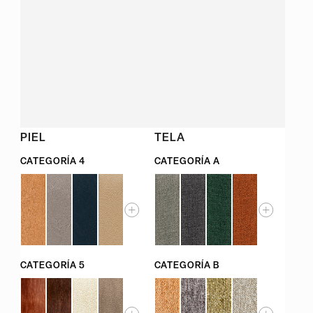
PIEL
TELA
CATEGORÍA 4
CATEGORÍA A
CATEGORÍA 5
CATEGORÍA B