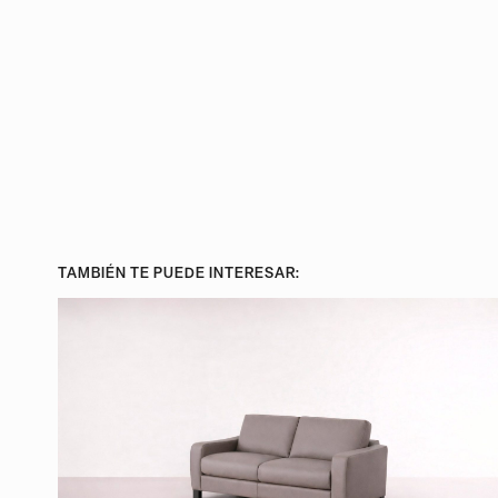
TAMBIÉN TE PUEDE INTERESAR: