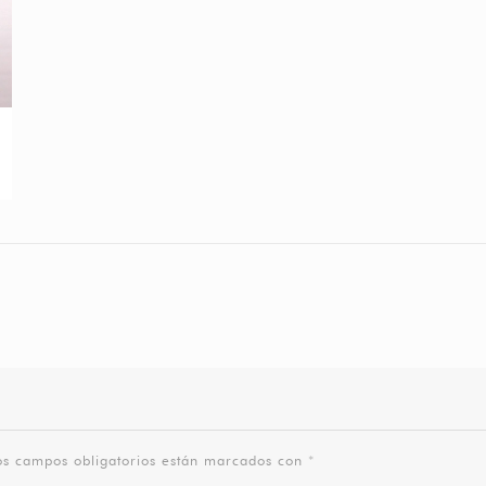
os campos obligatorios están marcados con
*