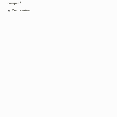
compra?
Ver reseñas