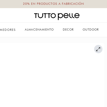
20% EN PRODUCTOS A FABRICACIÓN
ALMACENAMIENTO
DECOR
OUTDOOR
MEDORES