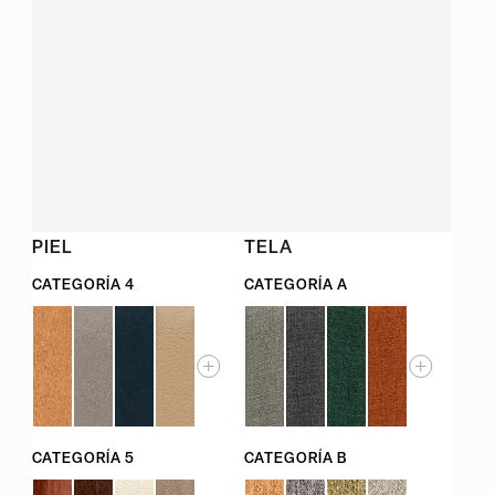
PIEL
TELA
CATEGORÍA 4
CATEGORÍA A
CATEGORÍA 5
CATEGORÍA B