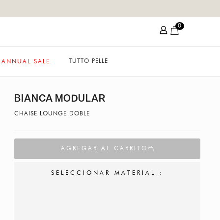
0
TUTTO PELLE
ANNUAL SALE
BIANCA MODULAR
CHAISE LOUNGE DOBLE
AGREGAR AL CARRITO
SELECCIONAR MATERIAL :