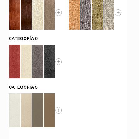
CATEGORÍA 6
CATEGORÍA 3