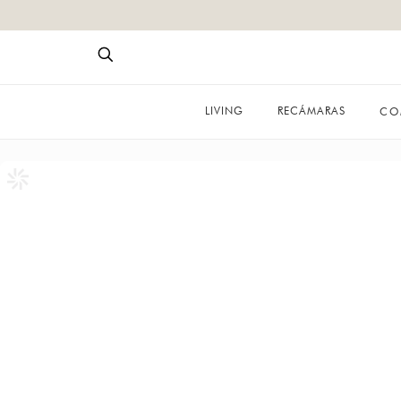
LIVING
RECÁMARAS
CO