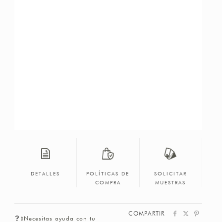
DETALLES
POLÍTICAS DE
SOLICITAR
COMPRA
MUESTRAS
COMPARTIR
¿Necesitas ayuda con tu