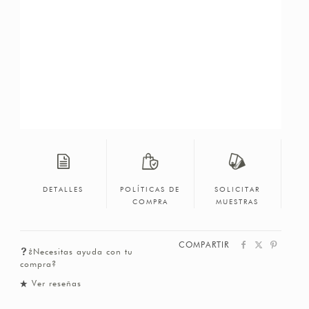
DETALLES
POLÍTICAS DE
SOLICITAR
COMPRA
MUESTRAS
COMPARTIR
¿Necesitas ayuda con tu
compra?
Ver reseñas