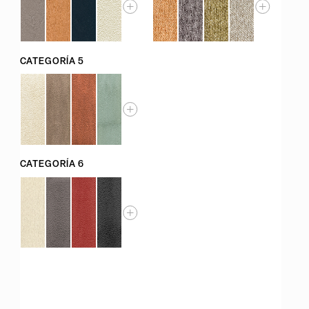
CATEGORÍA 5
CATEGORÍA 6