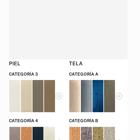
PIEL
TELA
CATEGORÍA 3
CATEGORÍA A
CATEGORÍA 4
CATEGORÍA B