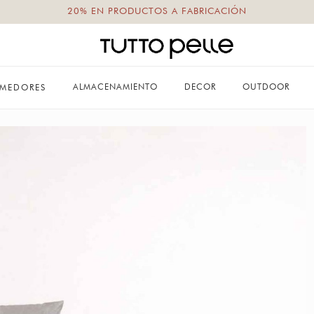
20% EN PRODUCTOS A FABRICACIÓN
ALMACENAMIENTO
DECOR
OUTDOOR
MEDORES