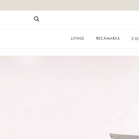
LIVING
RECÁMARAS
CO