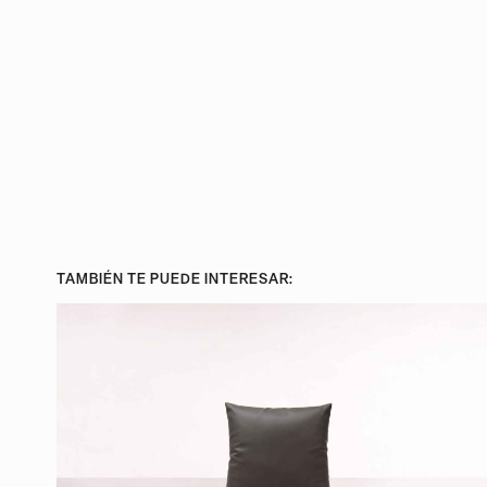
TAMBIÉN TE PUEDE INTERESAR: